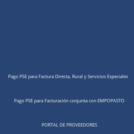
Pago PSE para Factura Directa, Rural y Servicios Especiales
Pago PSE para Facturación conjunta con EMPOPASTO
PORTAL DE PROVEEDORES