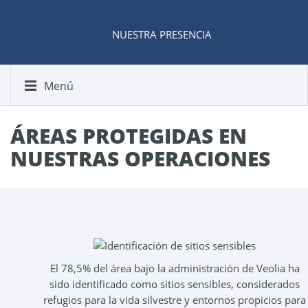
NUESTRA PRESENCIA
Menú
ÁREAS PROTEGIDAS EN
NUESTRAS OPERACIONES
El 78,5% del área bajo la administración de Veolia ha
sido identificado como sitios sensibles, considerados
refugios para la vida silvestre y entornos propicios para