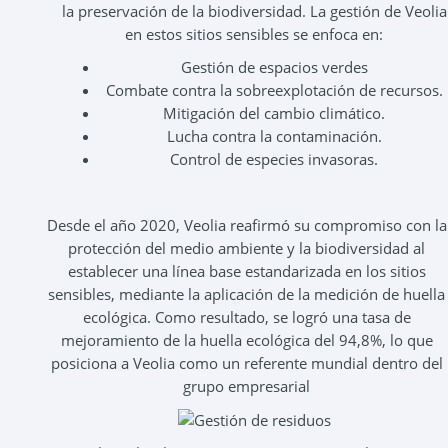
la preservación de la biodiversidad. La gestión de Veolia
en estos sitios sensibles se enfoca en:
Gestión de espacios verdes
Combate contra la sobreexplotación de recursos.
Mitigación del cambio climático.
Lucha contra la contaminación.
Control de especies invasoras.
Desde el año 2020, Veolia reafirmó su compromiso con la
protección del medio ambiente y la biodiversidad al
establecer una línea base estandarizada en los sitios
sensibles, mediante la aplicación de la medición de huella
ecológica. Como resultado, se logró una tasa de
mejoramiento de la huella ecológica del 94,8%, lo que
posiciona a Veolia como un referente mundial dentro del
grupo empresarial