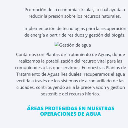
Promoción de la economía circular, lo cual ayuda a
reducir la presión sobre los recursos naturales.
Implementación de tecnologías para la recuperación
de energía a partir de residuos y gestión del biogás.
Contamos con Plantas de Tratamiento de Aguas, donde
realizamos la potabilización del recurso vital para las
comunidades a las que servimos. En nuestras Plantas de
Tratamiento de Aguas Residuales, recuperamos el agua
vertida a través de los sistemas de alcantarillado de las
ciudades, contribuyendo así a la preservación y gestión
sostenible del recurso hídrico.
ÁREAS PROTEGIDAS EN NUESTRAS
OPERACIONES DE AGUA