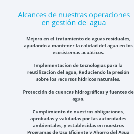
Alcances de nuestras operaciones
en gestión del agua
Mejora en el tratamiento de aguas residuales,
ayudando a mantener la calidad del agua en los
ecosistemas acuáticos.
Implementación de tecnologías para la
reutilización del agua, Reduciendo la presión
sobre los recursos hídricos naturales.
Protección de cuencas hidrográficas y fuentes de
agua.
Cumplimiento de nuestras obligaciones,
aprobadas y validadas por las autoridades
ambientales, y establecidas en nuestros
Programas de Uso Eficiente y Ahorro del Agua