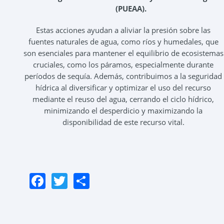
(PUEAA).
Estas acciones ayudan a aliviar la presión sobre las
fuentes naturales de agua, como ríos y humedales, que
son esenciales para mantener el equilibrio de ecosistemas
cruciales, como los páramos, especialmente durante
períodos de sequía. Además, contribuimos a la seguridad
hídrica al diversificar y optimizar el uso del recurso
mediante el reuso del agua, cerrando el ciclo hídrico,
minimizando el desperdicio y maximizando la
disponibilidad de este recurso vital.
Facebook
Twitter
Share