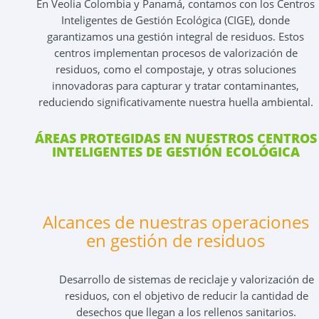
En Veolia Colombia y Panamá, contamos con los Centros
Inteligentes de Gestión Ecológica (CIGE), donde
garantizamos una gestión integral de residuos. Estos
centros implementan procesos de valorización de
residuos, como el compostaje, y otras soluciones
innovadoras para capturar y tratar contaminantes,
reduciendo significativamente nuestra huella ambiental.
ÁREAS PROTEGIDAS EN NUESTROS CENTROS
INTELIGENTES DE GESTIÓN ECOLÓGICA
Alcances de nuestras operaciones
en gestión de residuos
Desarrollo de sistemas de reciclaje y valorización de
residuos, con el objetivo de reducir la cantidad de
desechos que llegan a los rellenos sanitarios.