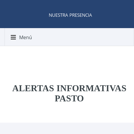
NUESTRA PRESENCIA
Menú
ALERTAS INFORMATIVAS
PASTO