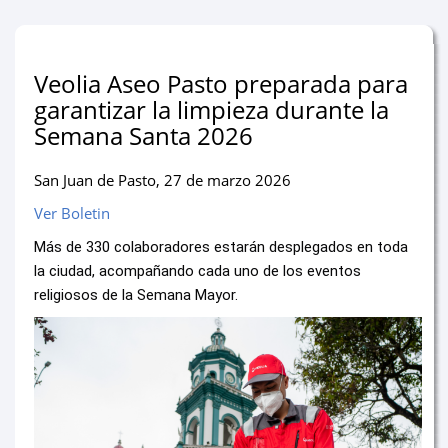
Veolia Aseo Pasto preparada para
garantizar la limpieza durante la
Semana Santa 2026
San Juan de Pasto, 27 de marzo 2026
Ver Boletin
Más de 330 colaboradores estarán desplegados en toda
la ciudad, acompañando cada uno de los eventos
religiosos de la Semana Mayor.