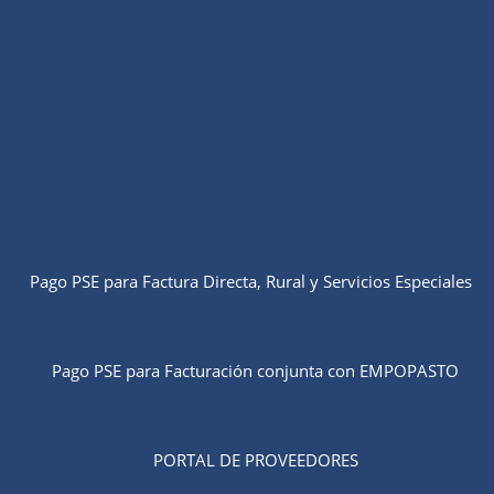
Pago PSE para Factura Directa, Rural y Servicios Especiales
Pago PSE para Facturación conjunta con EMPOPASTO
PORTAL DE PROVEEDORES