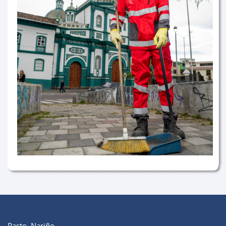
Pasto, Nariño