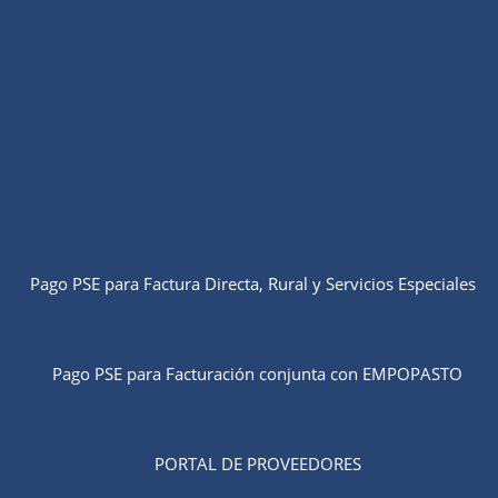
Pago PSE para Factura Directa, Rural y Servicios Especiales
Pago PSE para Facturación conjunta con EMPOPASTO
PORTAL DE PROVEEDORES