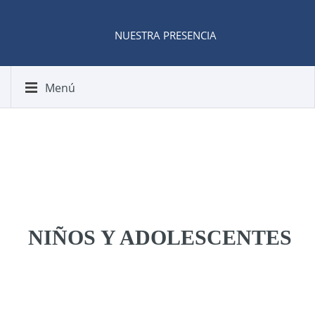
NUESTRA PRESENCIA
Menú
NIÑOS Y ADOLESCENTES