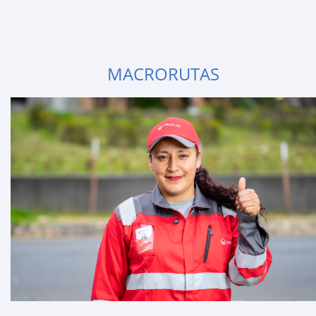
MACRORUTAS