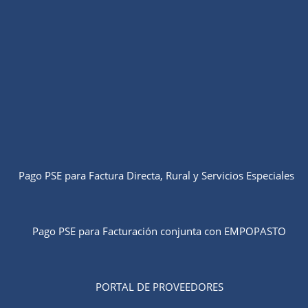
Pago PSE para Factura Directa, Rural y Servicios Especiales
Pago PSE para Facturación conjunta con EMPOPASTO
PORTAL DE PROVEEDORES