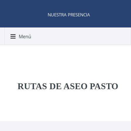
NUESTRA PRESENCIA
Menú
RUTAS DE ASEO PASTO