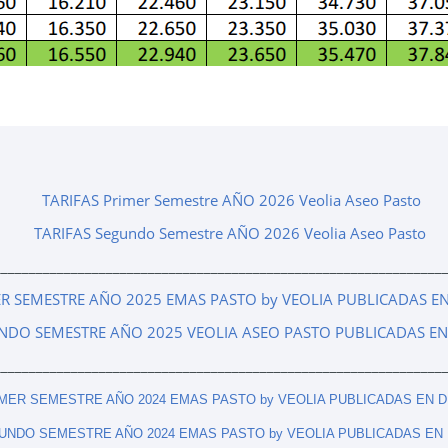
TARIFAS Primer Semestre AÑO 2026 Veolia Aseo Pasto
TARIFAS Segundo Semestre AÑO 2026 Veolia Aseo Pasto
________________________________________________________________
ER SEMESTRE AÑO 2025 EMAS PASTO by VEOLIA PUBLICADAS EN
NDO SEMESTRE AÑO 2025 VEOLIA ASEO PASTO PUBLICADAS EN
________________________________________________________________
IMER SEMESTRE AÑO 2024 EMAS PASTO by VEOLIA PUBLICADAS EN D
UNDO SEMESTRE AÑO 2024 EMAS PASTO by VEOLIA PUBLICADAS EN 