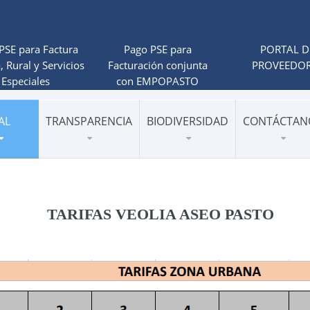
PSE para Factura
Pago PSE para
PORTAL D
, Rural y Servicios
Facturación conjunta
PROVEEDO
Especiales
con EMPOPASTO
AL
TRANSPARENCIA
BIODIVERSIDAD
CONTÁCTAN
TARIFAS VEOLIA ASEO PASTO