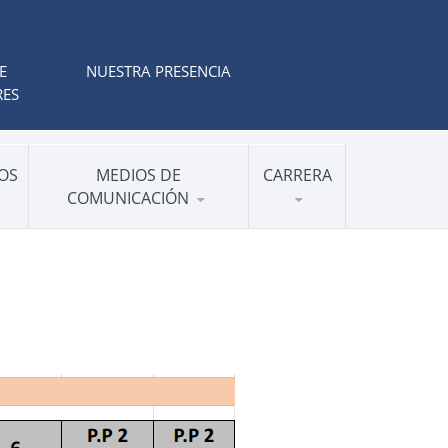
E
NUESTRA PRESENCIA
RES
OS
MEDIOS DE
CARRERA
COMUNICACIÓN