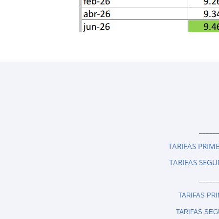
_____
TARIFAS PRIM
TARIFAS SEGU
_____
TARIFAS PR
TARIFAS SEG