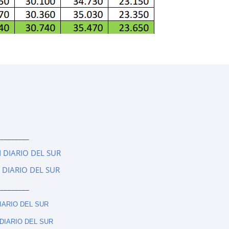
_________
 DIARIO DEL SUR
 DIARIO DEL SUR
_________
IARIO DEL SUR
DIARIO DEL SUR