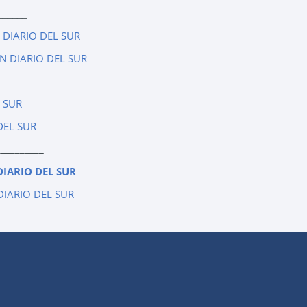
______
 DIARIO DEL SUR
N DIARIO DEL SUR
_________
L SUR
DEL SUR
__________
DIARIO DEL SUR
DIARIO DEL SUR