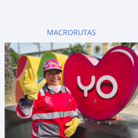
MACRORUTAS