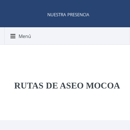
NUESTRA PRESENCIA
Menú
RUTAS DE ASEO MOCOA