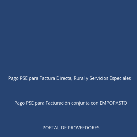
Pago PSE para Factura Directa, Rural y Servicios Especiales
Pago PSE para Facturación conjunta con EMPOPASTO
PORTAL DE PROVEEDORES